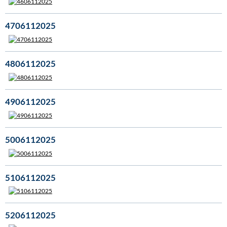
4706112025
4806112025
4906112025
5006112025
5106112025
5206112025