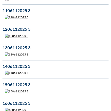
1106112025 3
1206112025 3
1306112025 3
1406112025 3
1506112025 3
1606112025 3