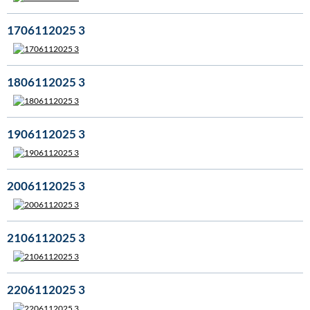
1706112025 3
1806112025 3
1906112025 3
2006112025 3
2106112025 3
2206112025 3