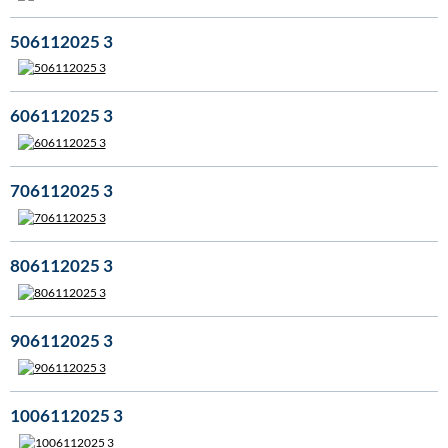
506112025 3
606112025 3
706112025 3
806112025 3
906112025 3
1006112025 3