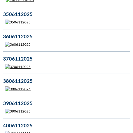
3506112025
3606112025
3706112025
3806112025
3906112025
4006112025