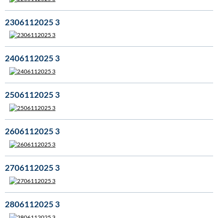
2306112025 3
2406112025 3
2506112025 3
2606112025 3
2706112025 3
2806112025 3