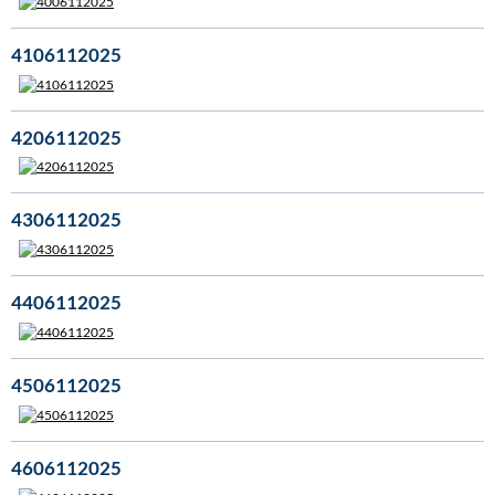
4106112025
4206112025
4306112025
4406112025
4506112025
4606112025