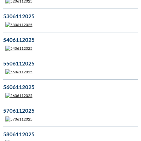
5306112025
5406112025
5506112025
5606112025
5706112025
5806112025