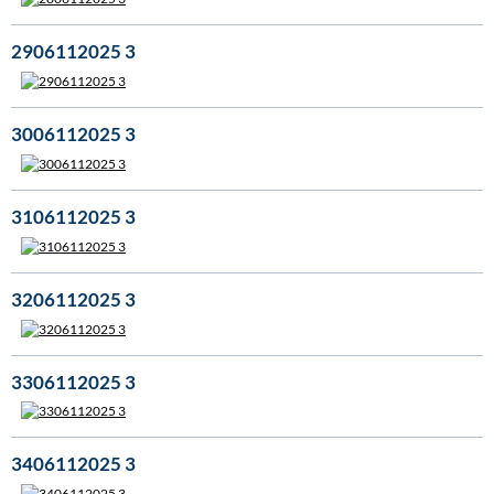
2906112025 3
3006112025 3
3106112025 3
3206112025 3
3306112025 3
3406112025 3