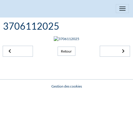
3706112025
Retour
Gestion des cookies