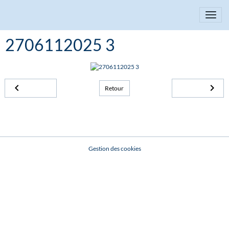
2706112025 3
Retour
Gestion des cookies