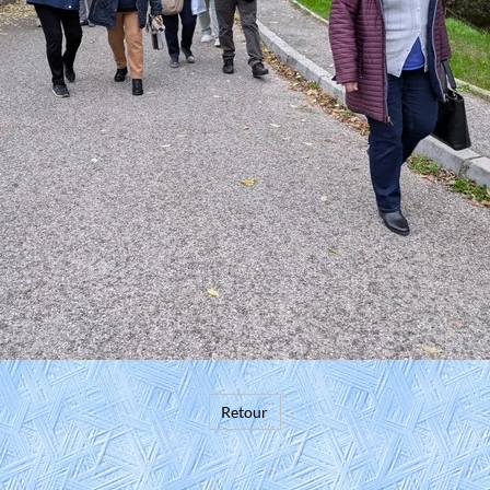
Retour