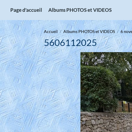
Page d'accueil
Albums PHOTOS et VIDEOS
Accueil
Albums PHOTOS et VIDEOS
6 nov
5606112025