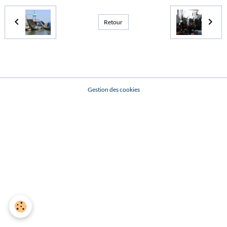
Retour
Gestion des cookies