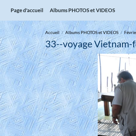
Page d'accueil
Albums PHOTOS et VIDEOS
Accueil
Albums PHOTOS et VIDEOS
Févrie
33--voyage Vietnam-f