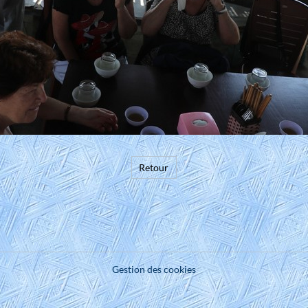
Retour
Gestion des cookies