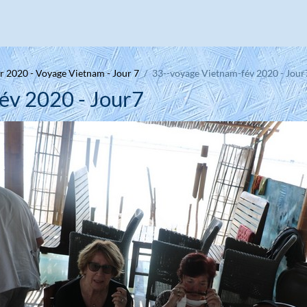
r 2020 - Voyage Vietnam - Jour 7
33--voyage Vietnam-fév 2020 - Jour
év 2020 - Jour7