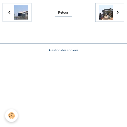
Retour
Gestion des cookies