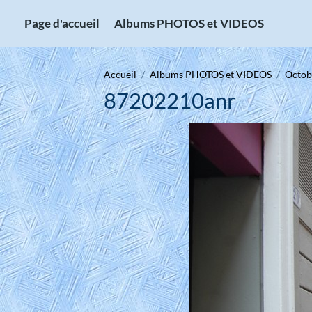
Page d'accueil
Albums PHOTOS et VIDEOS
Accueil
Albums PHOTOS et VIDEOS
Octobr
87202210anr