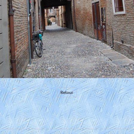
Retour