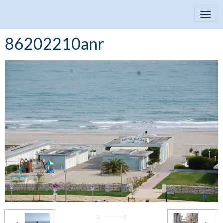
86202210anr