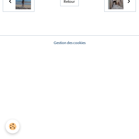
Retour
Gestion des cookies