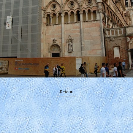
Retour