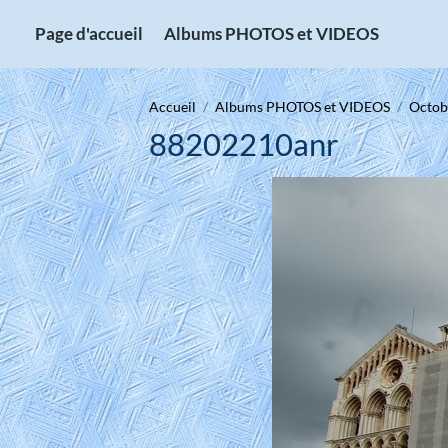
Page d'accueil
Albums PHOTOS et VIDEOS
Accueil
Albums PHOTOS et VIDEOS
Octobr
88202210anr