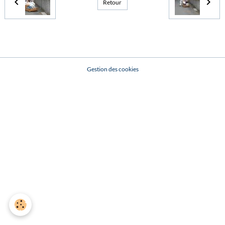
Retour
Gestion des cookies