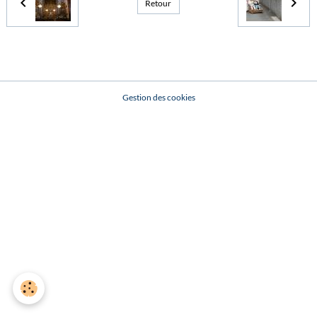
Retour
Gestion des cookies