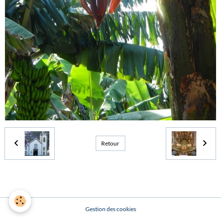
Retour
Gestion des cookies