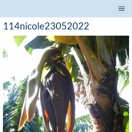
114nicole23052022