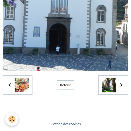
Retour
Gestion des cookies