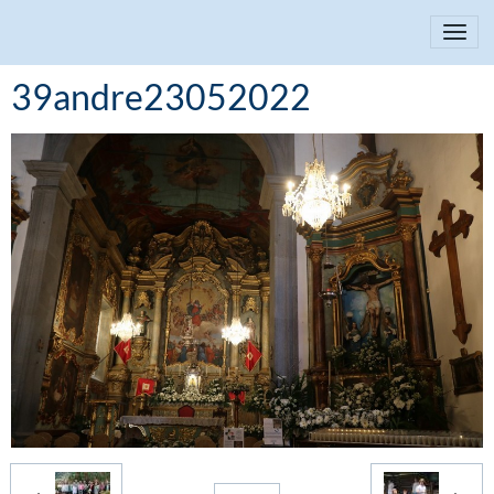
39andre23052022