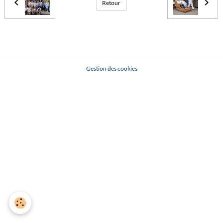
Retour
Gestion des cookies