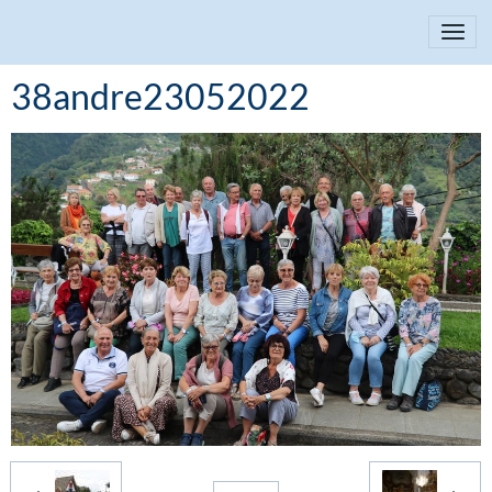
38andre23052022