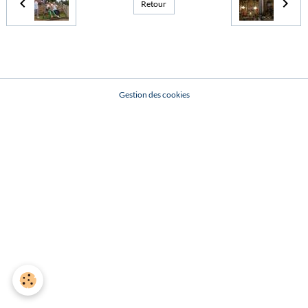
Retour
Gestion des cookies