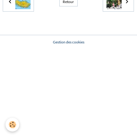
Retour
Gestion des cookies