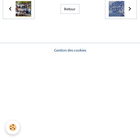
Retour
Gestion des cookies