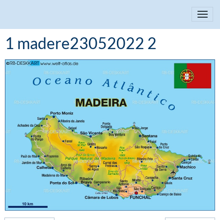
1 madere23052022 2