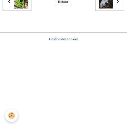
Retour
Gestion des cookies