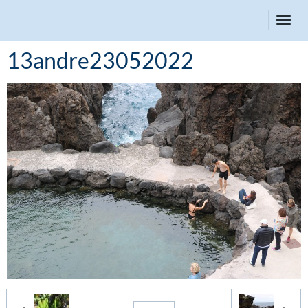
13andre23052022