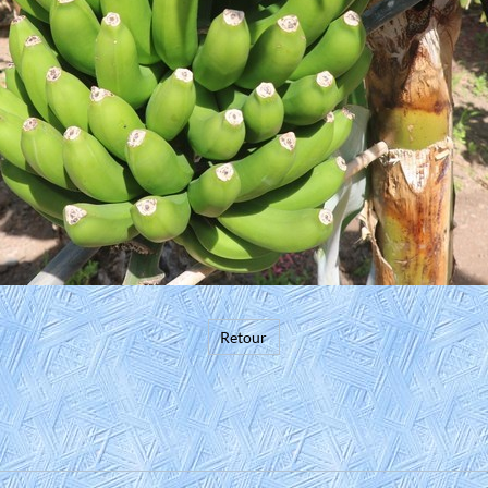
Retour