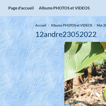
Page d'accueil
Albums PHOTOS et VIDEOS
Accueil
Albums PHOTOS et VIDEOS
Mai 2
12andre23052022