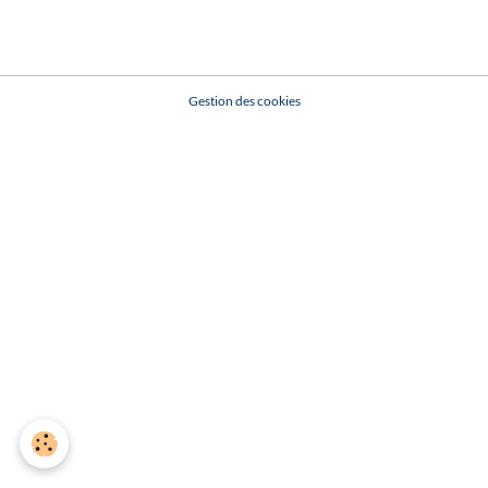
Gestion des cookies