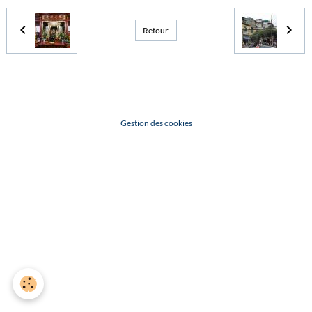
Retour
Gestion des cookies