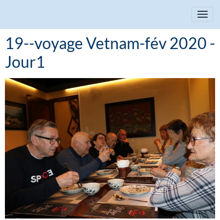
19--voyage Vetnam-fév 2020 -
Jour1