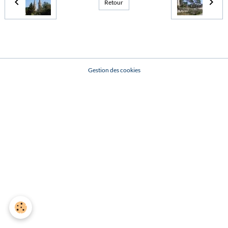
Retour
Gestion des cookies