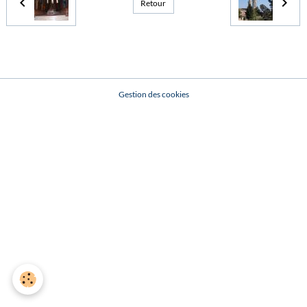
Retour
Gestion des cookies