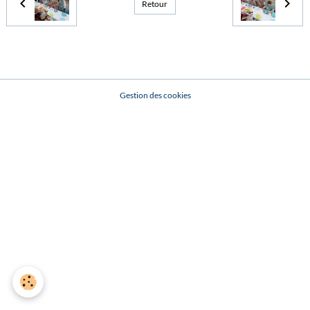
Retour
Gestion des cookies