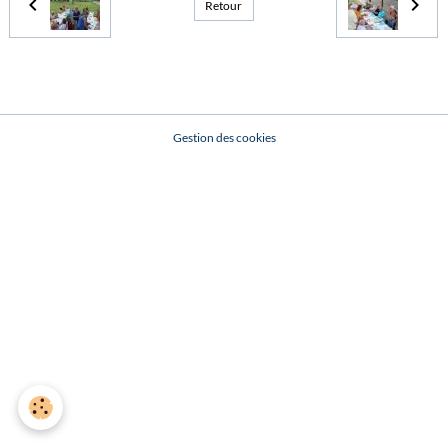
Retour
Gestion des cookies