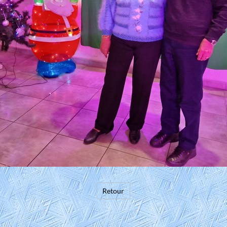
Retour