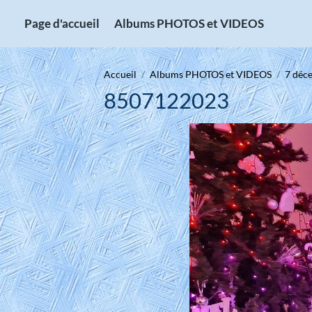
Page d'accueil
Albums PHOTOS et VIDEOS
Accueil
Albums PHOTOS et VIDEOS
7 déc
8507122023