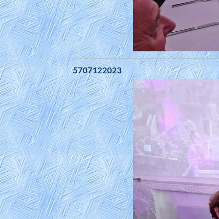
5707122023