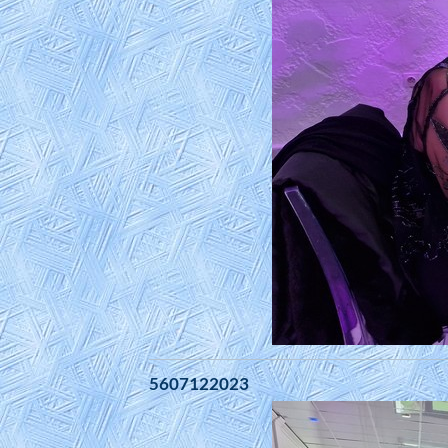
5607122023