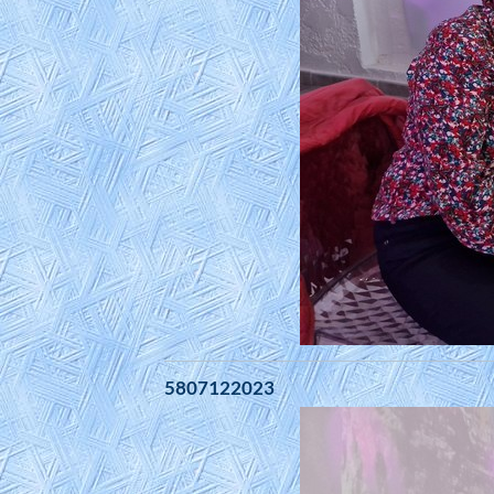
5807122023