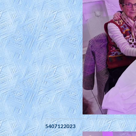
5407122023