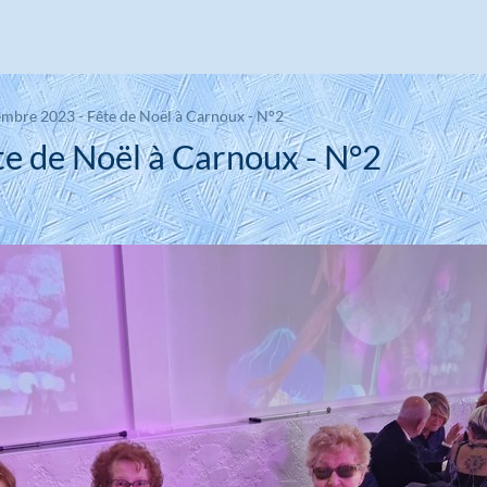
embre 2023 - Fête de Noël à Carnoux - N°2
e de Noël à Carnoux - N°2