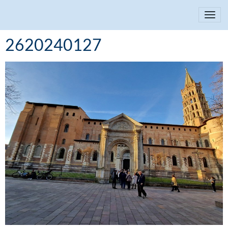
2620240127