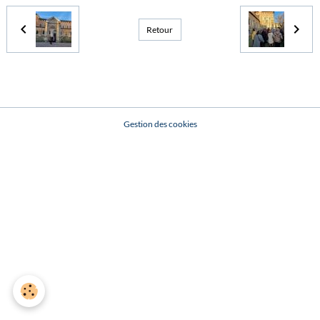
Retour
Gestion des cookies