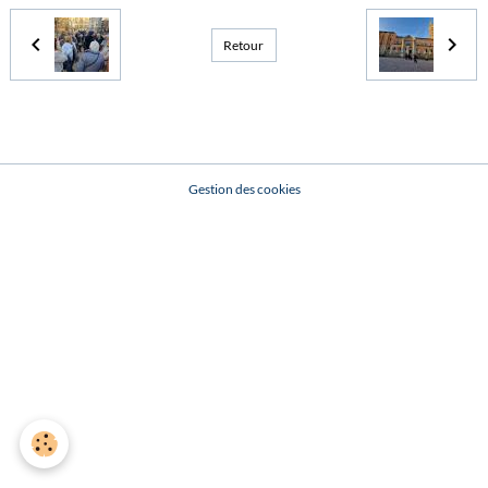
Retour
Gestion des cookies