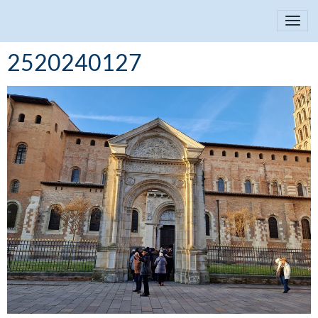
2520240127