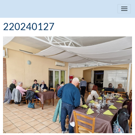
220240127