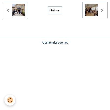
Retour
Gestion des cookies