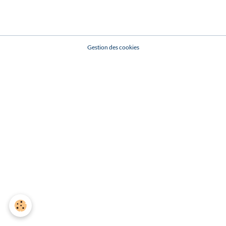
Gestion des cookies