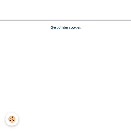
Gestion des cookies