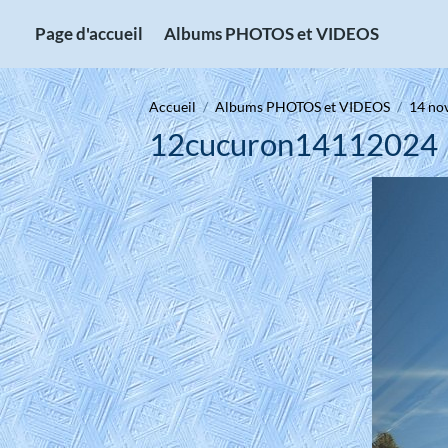
Page d'accueil
Albums PHOTOS et VIDEOS
Accueil
Albums PHOTOS et VIDEOS
14 no
12cucuron14112024