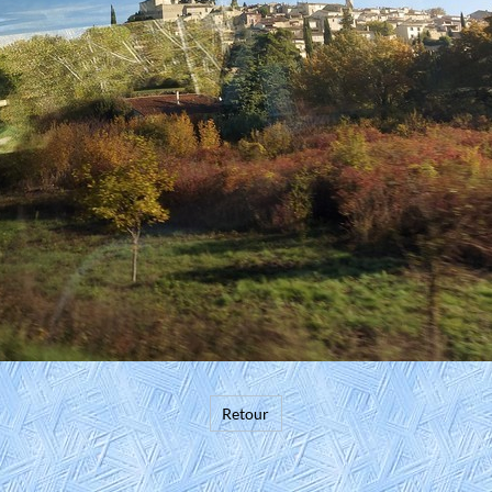
Retour