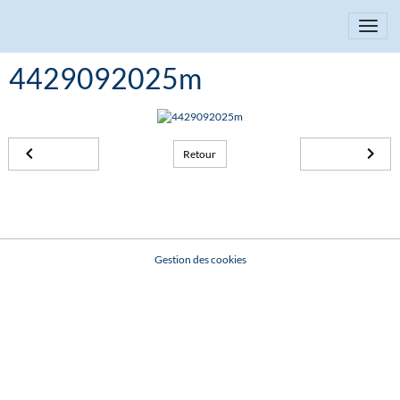
4429092025m
Retour
Gestion des cookies