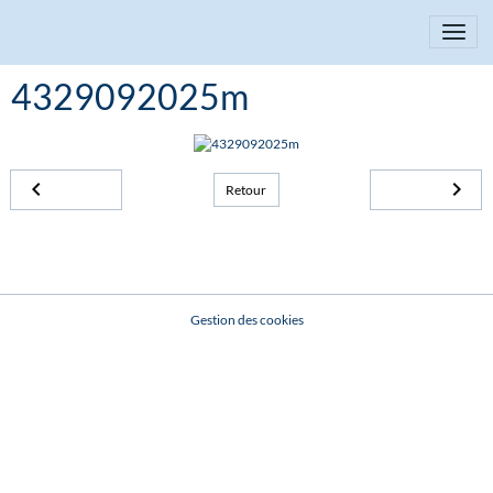
4329092025m
Retour
Gestion des cookies