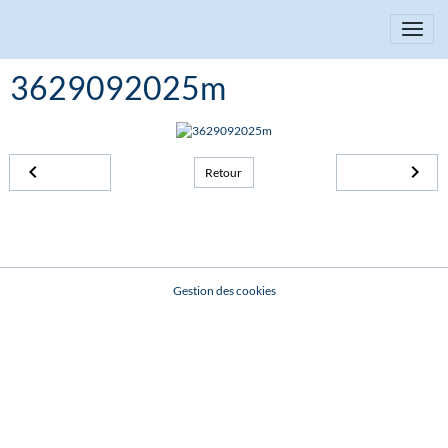
3629092025m
Retour
Gestion des cookies