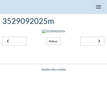
3529092025m
Retour
Gestion des cookies