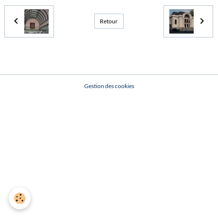
Retour
Gestion des cookies