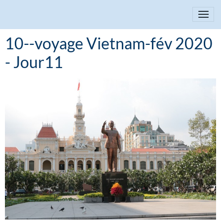
10--voyage Vietnam-fév 2020
- Jour11