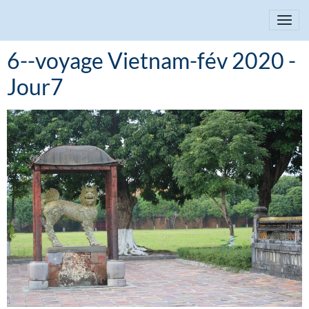
6--voyage Vietnam-fév 2020 -
Jour7