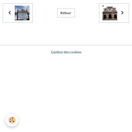
Retour
Gestion des cookies