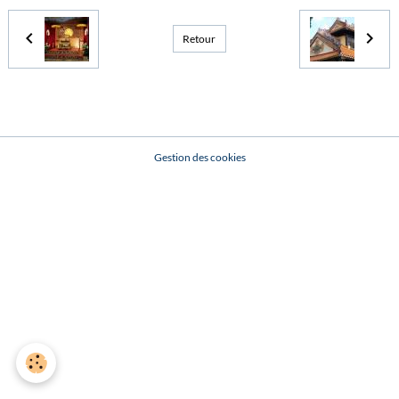
Retour
Gestion des cookies