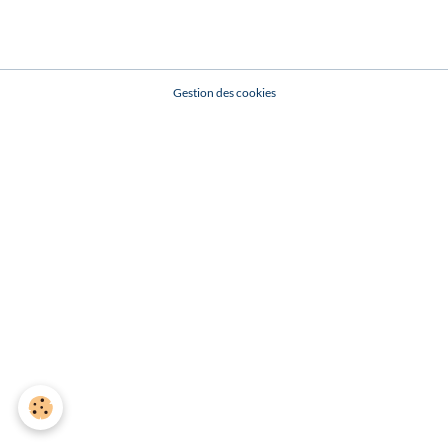
Gestion des cookies