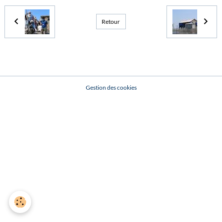
Retour
Gestion des cookies