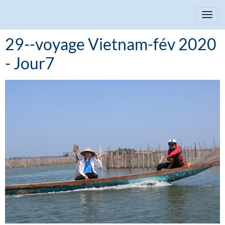
29--voyage Vietnam-fév 2020
- Jour7