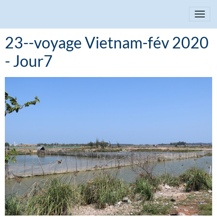
23--voyage Vietnam-fév 2020
- Jour7