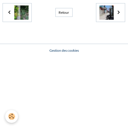
Retour
Gestion des cookies