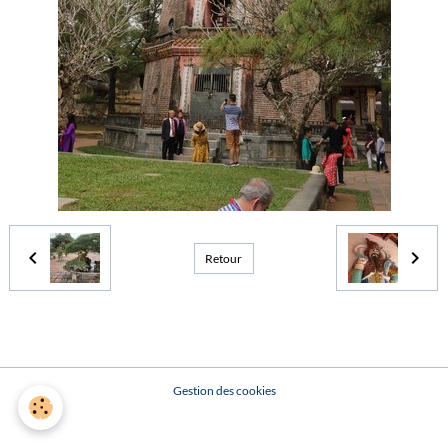
Retour
Gestion des cookies