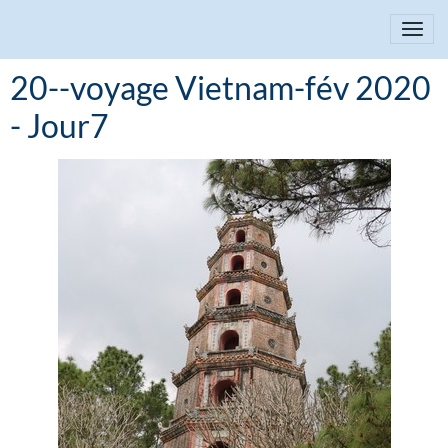
20--voyage Vietnam-fév 2020
- Jour7