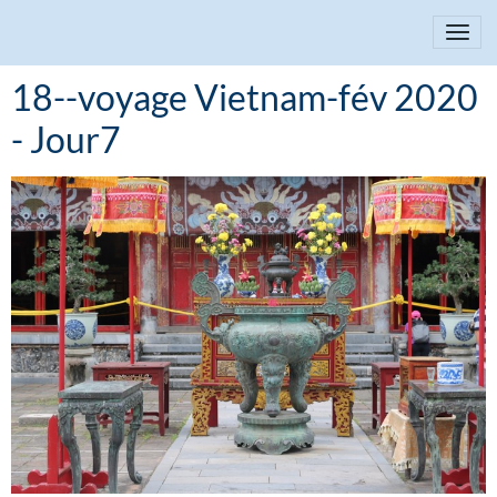
18--voyage Vietnam-fév 2020
- Jour7