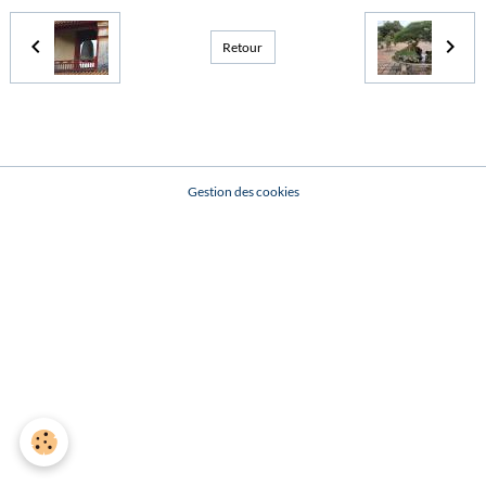
Retour
Gestion des cookies