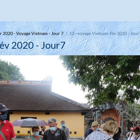
r 2020 - Voyage Vietnam - Jour 7
12--voyage Vietnam-fév 2020 - Jour
év 2020 - Jour7