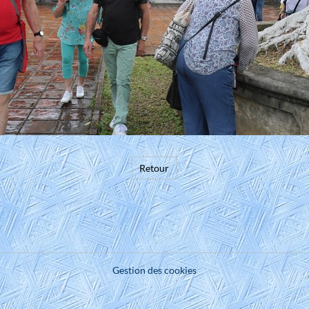
Retour
Gestion des cookies