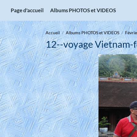
Page d'accueil
Albums PHOTOS et VIDEOS
Accueil
Albums PHOTOS et VIDEOS
Févrie
12--voyage Vietnam-f