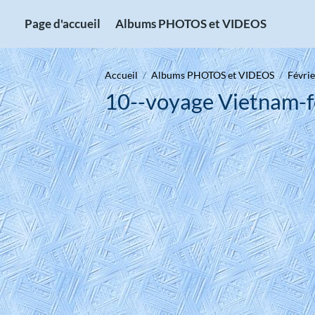
Page d'accueil
Albums PHOTOS et VIDEOS
Accueil
Albums PHOTOS et VIDEOS
Févrie
10--voyage Vietnam-f