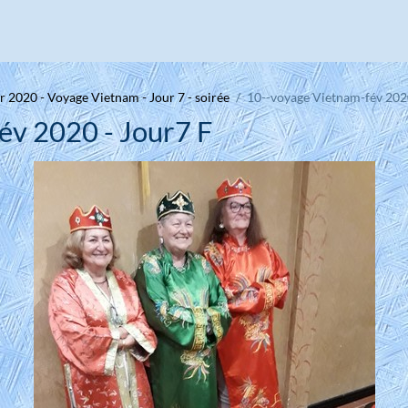
r 2020 - Voyage Vietnam - Jour 7 - soirée
10--voyage Vietnam-fév 202
év 2020 - Jour7 F