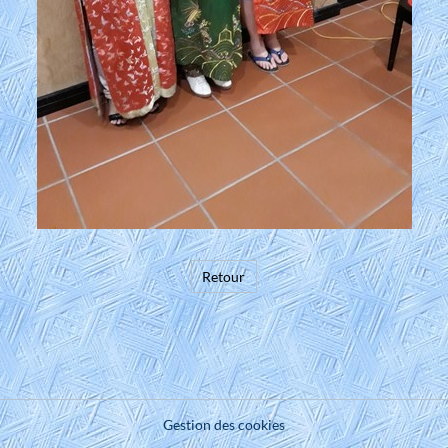
Retour
Gestion des cookies