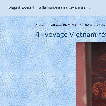
Page d'accueil
Albums PHOTOS et VIDEOS
Accueil
Albums PHOTOS et VIDEOS
Févier
4--voyage Vietnam-fé