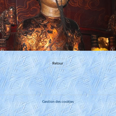
Retour
Gestion des cookies