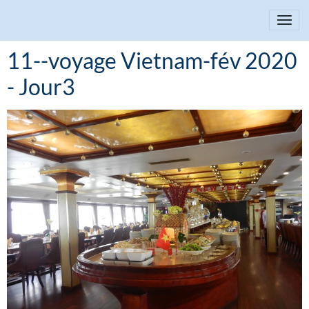
11--voyage Vietnam-fév 2020
- Jour3