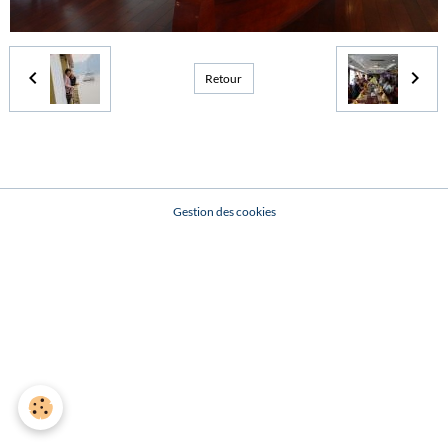
Retour
Gestion des cookies